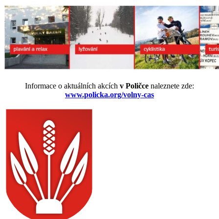
Informace o aktuálních akcích
v Poličce
naleznete zde:
www.policka.org/volny-cas