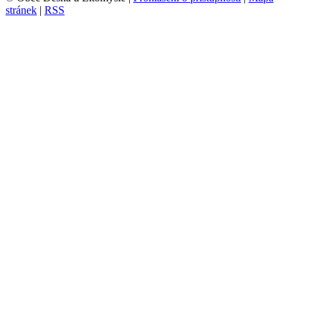
stránek
|
RSS